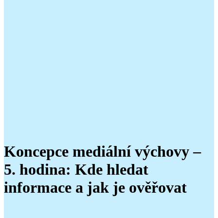
Koncepce mediální výchovy –
5. hodina: Kde hledat
informace a jak je ověřovat