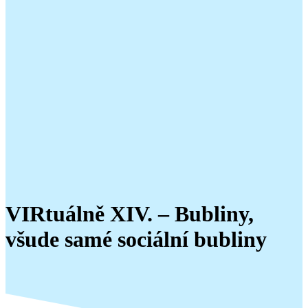
VIRtuálně XIV. – Bubliny,
všude samé sociální bubliny